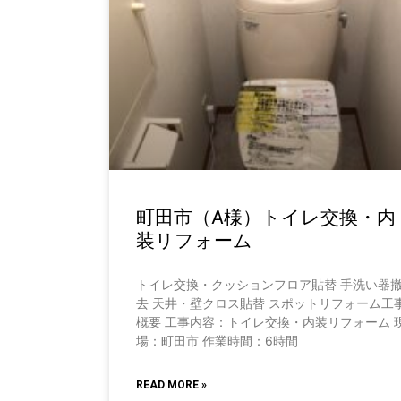
町田市（A様）トイレ交換・内
装リフォーム
トイレ交換・クッションフロア貼替 手洗い器
去 天井・壁クロス貼替 スポットリフォーム工
概要 工事内容：トイレ交換・内装リフォーム 
場：町田市 作業時間：6時間
READ MORE »