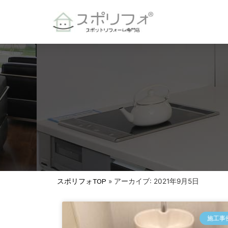
スポリフォTOP
»
アーカイブ: 2021年9月5日
施工事