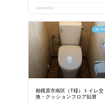
2021年9月5日
施工事
相模原市南区（T様）トイレ交
換・クッションフロア貼替