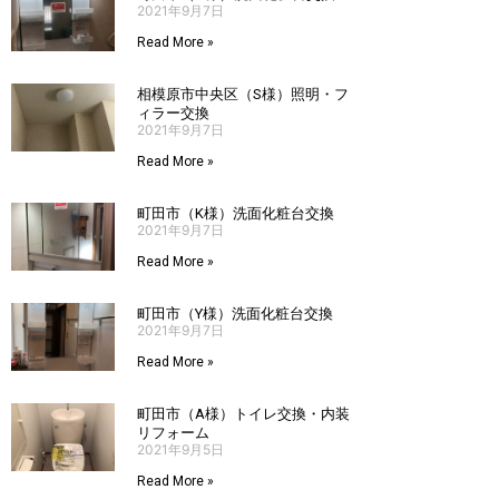
2021年9月7日
Read More »
相模原市中央区（S様）照明・フ
ィラー交換
2021年9月7日
Read More »
町田市（K様）洗面化粧台交換
2021年9月7日
Read More »
町田市（Y様）洗面化粧台交換
2021年9月7日
Read More »
町田市（A様）トイレ交換・内装
リフォーム
2021年9月5日
Read More »