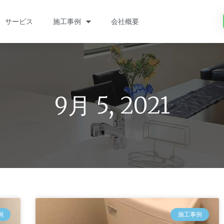
サービス
施工事例
会社概要
9月 5, 2021
例
施工事例