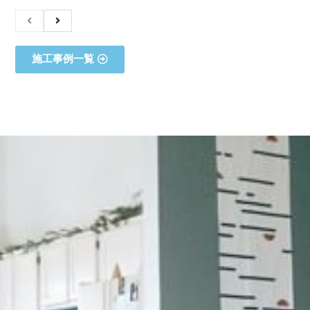
施工事例一覧