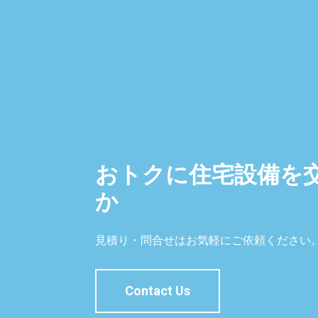
おトクに住宅設備を
か
見積り・問合せはお気軽にご依頼ください
Contact Us