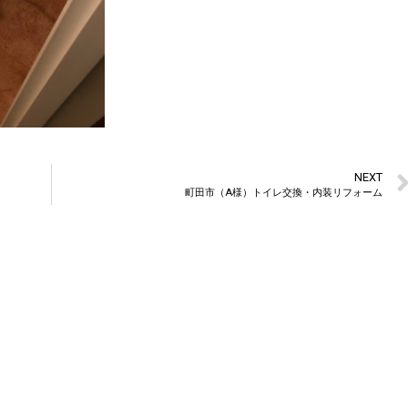
NEXT
町田市（A様）トイレ交換・内装リフォーム