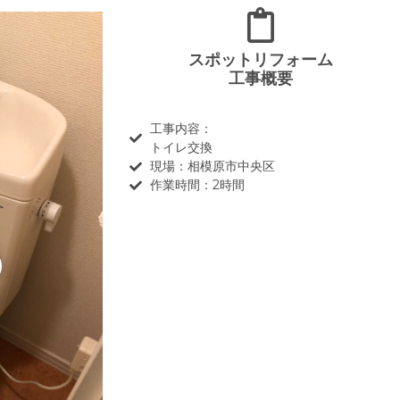
スポットリフォーム
工事概要
工事内容：
トイレ交換
現場：相模原市中央区
作業時間：2時間