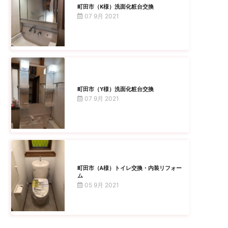
町田市（K様）洗面化粧台交換
07 9月 2021
町田市（Y様）洗面化粧台交換
07 9月 2021
町田市（A様）トイレ交換・内装リフォー
ム
05 9月 2021