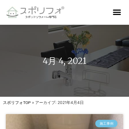
4月 4, 2021
スポリフォTOP
»
アーカイブ: 2021年4月4日
施工事例