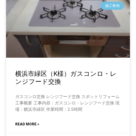
施工事例
横浜市緑区（K様）ガスコンロ・レ
ンジフード交換
ガスコンロ交換 レンジフード交換 スポットリフォーム
工事概要 工事内容：ガスコンロ・レンジフード交換 現
場：横浜市緑区 作業時間：2.5時間
READ MORE »