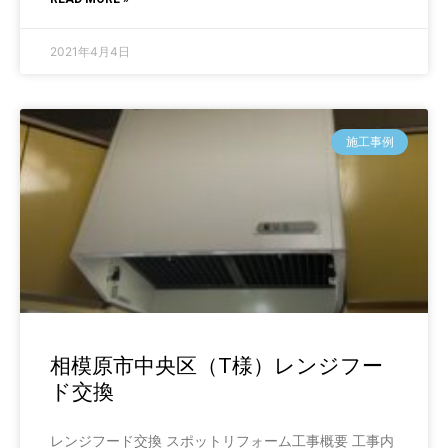
2021年4月4日
施工事例
相模原市中央区（T様）レンジフー
ド交換
レンジフード交換 スポットリフォーム工事概要 工事内