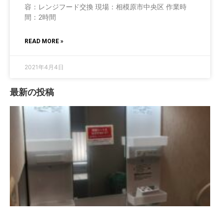
容：レンジフード交換 現場：相模原市中央区 作業時
間：2時間
READ MORE »
2021年4月4日
最新の投稿