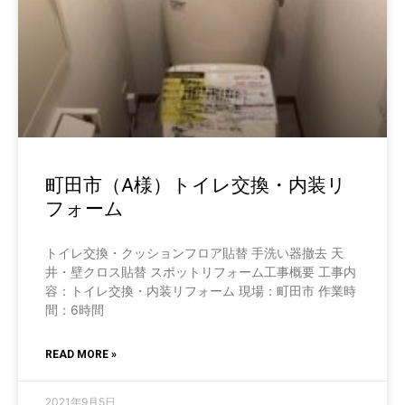
町田市（A様）トイレ交換・内装リ
フォーム
トイレ交換・クッションフロア貼替 手洗い器撤去 天
井・壁クロス貼替 スポットリフォーム工事概要 工事内
容：トイレ交換・内装リフォーム 現場：町田市 作業時
間：6時間
READ MORE »
2021年9月5日