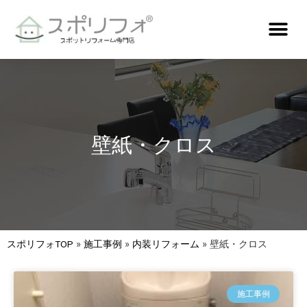
壁紙・クロス
スポリフォTOP
»
施工事例
»
内装リフォーム
»
壁紙・クロス
施工事例