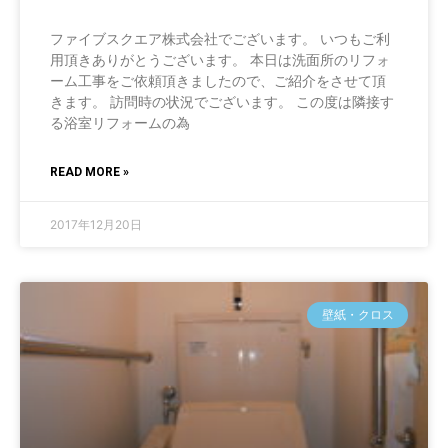
ファイブスクエア株式会社でございます。 いつもご利
用頂きありがとうございます。 本日は洗面所のリフォ
ーム工事をご依頼頂きましたので、ご紹介をさせて頂
きます。 訪問時の状況でございます。 この度は隣接す
る浴室リフォームの為
READ MORE »
2017年12月20日
壁紙・クロス