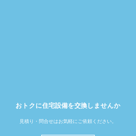
おトクに住宅設備を交換しませんか
見積り・問合せはお気軽にご依頼ください。