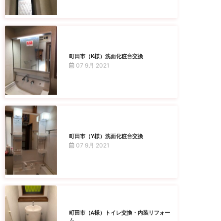
町田市（K様）洗面化粧台交換
07 9月 2021
町田市（Y様）洗面化粧台交換
07 9月 2021
町田市（A様）トイレ交換・内装リフォー
ム