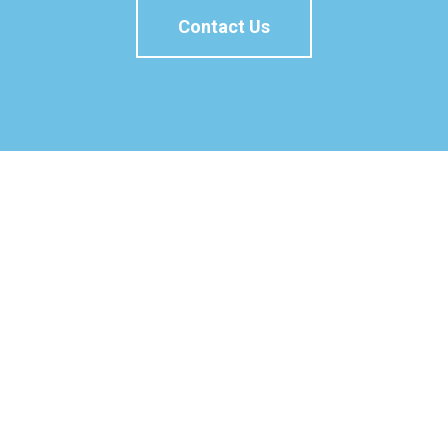
Contact Us