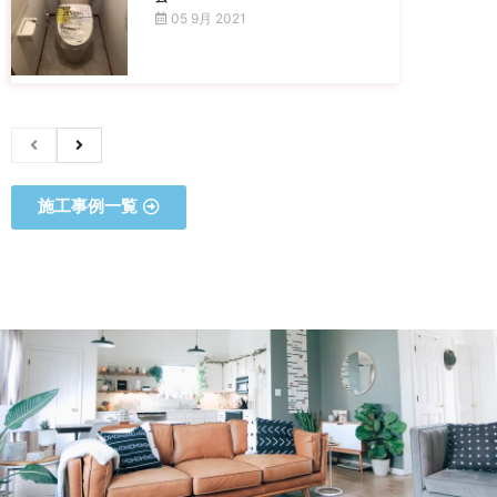
05 9月 2021
施工事例一覧