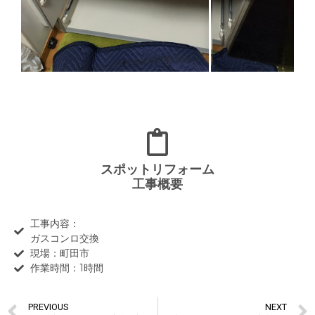
スポットリフォーム
工事概要
工事内容：
ガスコンロ交換
現場：町田市
作業時間：1時間
PREVIOUS
NEXT