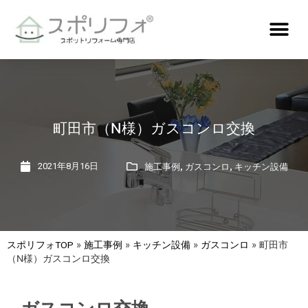
町田市（N様）ガスコンロ交換
,
,
2021年8月16日
施工事例
ガスコンロ
キッチン設備
スポリフォTOP
»
施工事例
»
キッチン設備
»
ガスコンロ
»
町田市
（N様）ガスコンロ交換