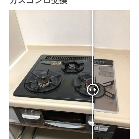
ガスコンロ交換