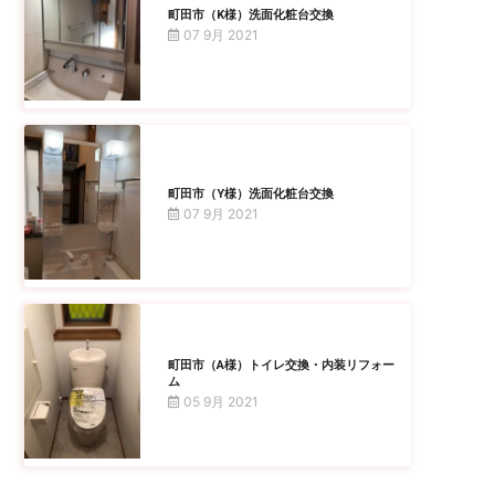
町田市（K様）洗面化粧台交換
07 9月 2021
町田市（Y様）洗面化粧台交換
07 9月 2021
町田市（A様）トイレ交換・内装リフォー
ム
05 9月 2021