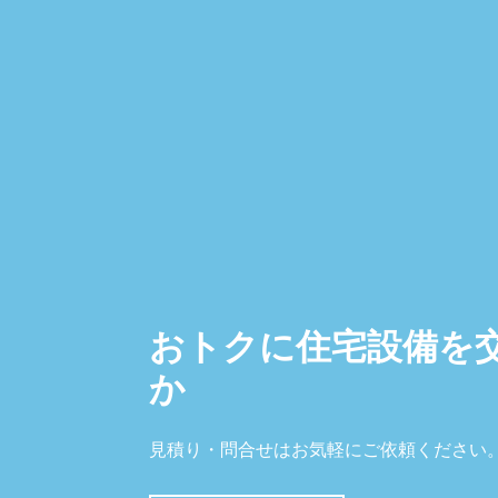
おトクに住宅設備を
か
見積り・問合せはお気軽にご依頼ください