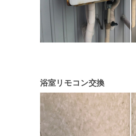
浴室リモコン交換