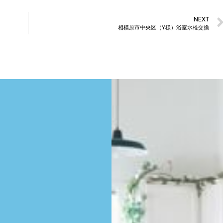
NEXT
相模原市中央区（Y様）浴室水栓交換