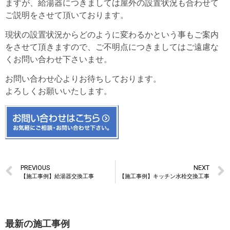
ますが、給湯器につきましては屋外の設置状況も合わせて
ご説明をさせて頂いております。
現状の設置状況からどのように変わるかという事もご案内
をさせて頂きますので、ご不明点につきましてはご遠慮な
くお問い合わせ下さいませ。
お問い合わせ心よりお待ちしております。
よろしくお願いいたします。
PREVIOUS
NEXT
【施工事例】給湯器交換工事
【施工事例】キッチン水栓交換工事
最新の施工事例