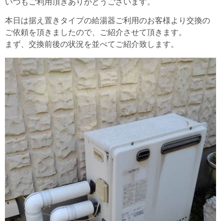
いつもご利用頂きありがとうございます。
本日は据え置きタイプの給湯器ご利用のお客様より交換の
ご依頼を頂きましたので、ご紹介させて頂きます。
まず、交換前後の状況を並べてご紹介致します。