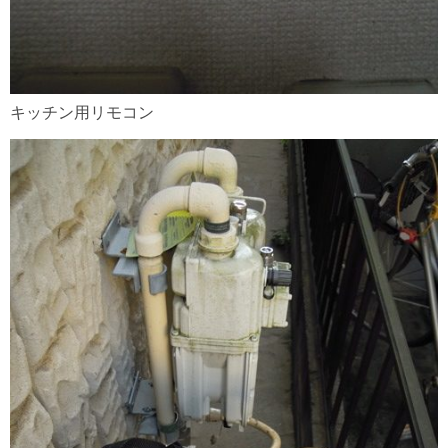
キッチン用リモコン