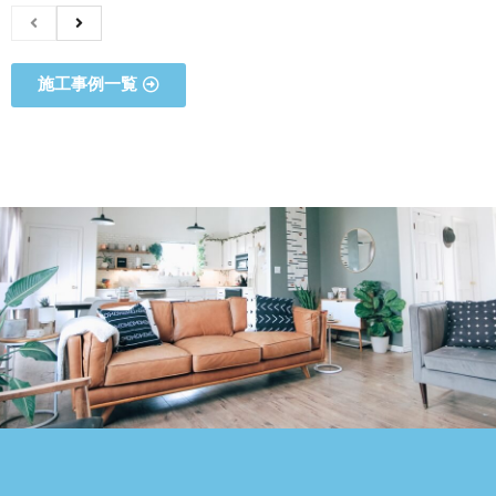
施工事例一覧