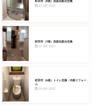
町田市（K様）洗面化粧台交換
07 9月 2021
町田市（Y様）洗面化粧台交換
07 9月 2021
町田市（A様）トイレ交換・内装リフォー
ム
05 9月 2021