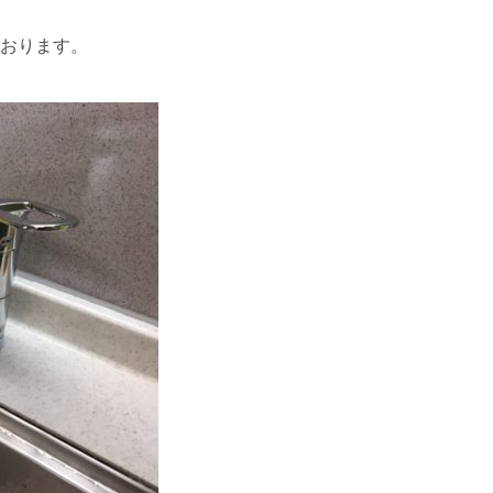
おります。