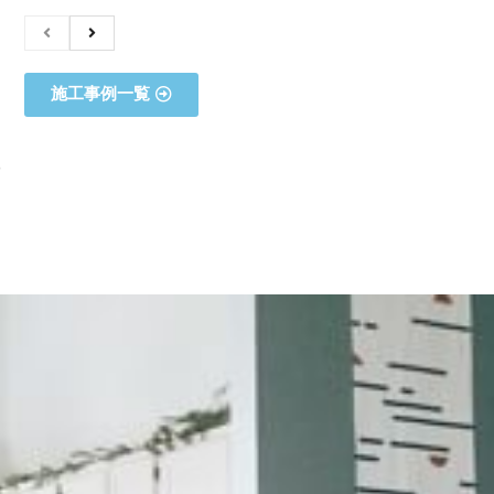
施工事例一覧