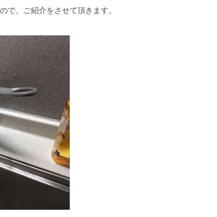
ので、ご紹介をさせて頂きます。