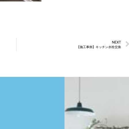
NEXT
【施工事例】キッチン水栓交換