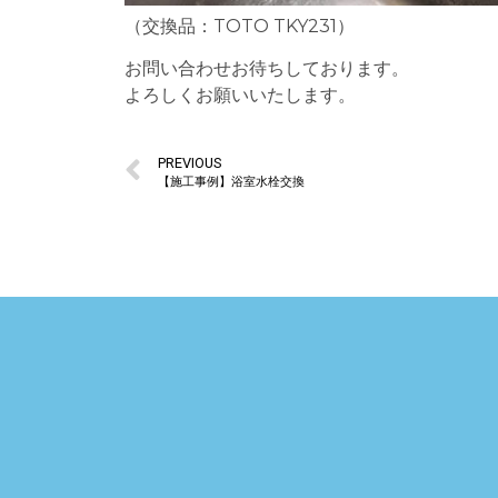
（交換品：TOTO TKY231）
お問い合わせお待ちしております。
よろしくお願いいたします。
PREVIOUS
【施工事例】浴室水栓交換