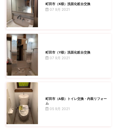
町田市（K様）洗面化粧台交換
07 9月 2021
町田市（Y様）洗面化粧台交換
07 9月 2021
町田市（A様）トイレ交換・内装リフォー
ム
05 9月 2021