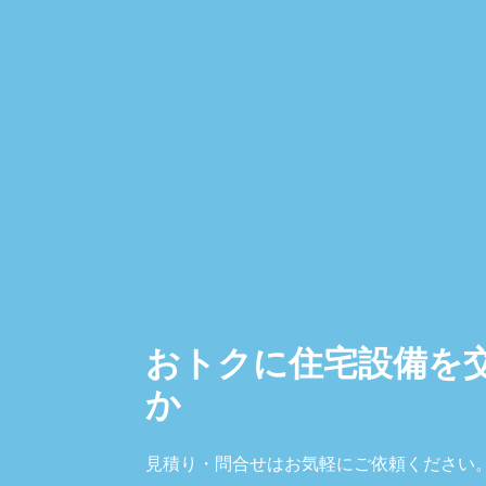
おトクに住宅設備を
か
見積り・問合せはお気軽にご依頼ください