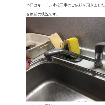
本日はキッチン水栓工事のご依頼を頂きました
交換前の状況です。